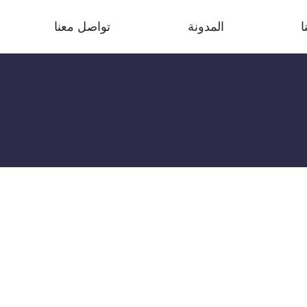
ا
المدونة
تواصل معنا