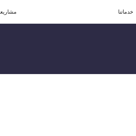
خدماتنا
مشاريعن