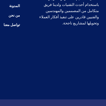
باستخدام أحدث التقنيات ولدينا فريق
المدونة
متكامل من المصممين والمهندسين
من نحن
والفنيين قادرين على تنفيذ أفكار العملاء
وتحويلها لمشاريع ناجحة.
تواصل معنا