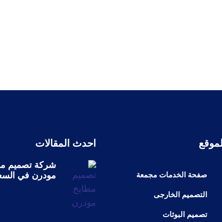
لموقع
احدث المقالات
شركة تصميم مط
مودرن في السع
صفحة الخدمات مجمعة
التصميم الخارجى
تصميم البوثات