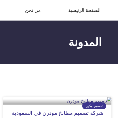
الصفحة الرئيسية
من نحن
المدونة
تصميم ديكور
شركة تصميم مطابخ مودرن في السعودية