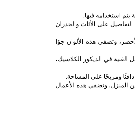
ة يتم استخدامه فيها.
ه التفاصيل على الأثاث والجدران
لأخضر، وتضفي هذه الألوان جوًا
 الفنية في الديكور الكلاسيك،
افئًا ومريحًا على المساحة.
زيين المنزل، وتضفي هذه الأعمال