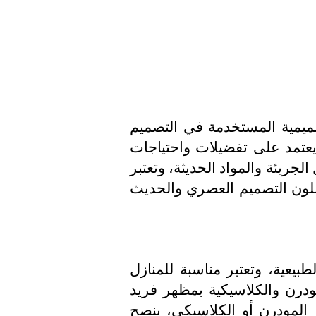
تصميمية المستخدمة في التصميم
يعتمد على تفضيلات واحتياجات
لجريئة والمواد الحديثة، وتعتبر
فضلون التصميم العصري والحديث
طبيعية، وتعتبر مناسبة للمنازل
ودرن والكلاسيكية بمظهر فريد
 المودرن أو الكلاسيكي، ينصح