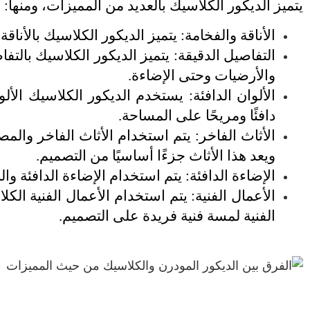
يتميز الديكور الكلاسيك بالعديد من المميزات، ومنها:
الأناقة والفخامة: يتميز الديكور الكلاسيك بالأنا
التفاصيل الدقيقة: يتميز الديكور الكلاسيك بالتف
والأرضيات وحتى الإضاءة.
الألوان الدافئة: يستخدم الديكور الكلاسيك الأل
دافئًا ومريحًا على المساحة.
الأثاث الفاخر: يتم استخدام الأثاث الفاخر وال
ويعد هذا الأثاث جزءًا أساسيًا من التصميم.
الإضاءة الدافئة: يتم استخدام الإضاءة الدافئة وا
الأعمال الفنية: يتم استخدام الأعمال الفنية الك
الفنية لمسة فنية فريدة على التصميم.