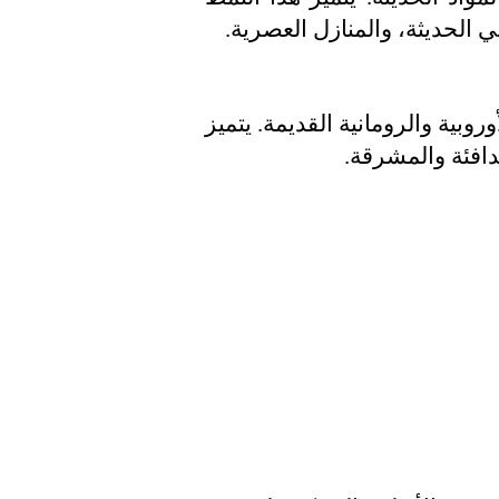
ي الحديثة، والمنازل العصرية.
وبية والرومانية القديمة. يتميز
لدافئة والمشرقة.