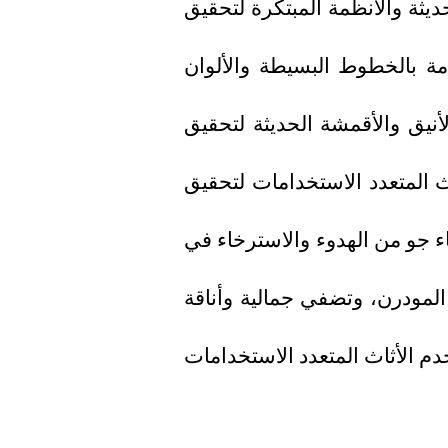
ديثة والأنظمة المبتكرة لتحقيق
دمة بالخطوط البسيطة والألوان
لأنيق والأقمشة الحديثة لتحقيق
اث المتعدد الاستخدامات لتحقيق
اء جو من الهدوء والاسترخاء في
 المودرن، وتضفي جمالية وأناقة
 الأثاث المتعدد الاستخدامات