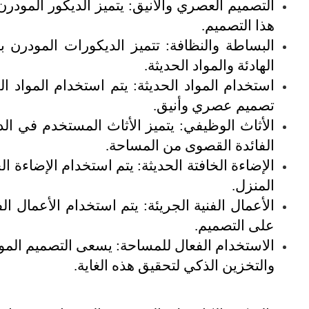
التصميم العصري والأنيق: يتميز الديكور المودرن
هذا التصميم.
البساطة والنظافة: تتميز الديكورات المودرن ب
الهادئة والمواد الحديثة.
استخدام المواد الحديثة: يتم استخدام المواد ا
تصميم عصري وأنيق.
الأثاث الوظيفي: يتميز الأثاث المستخدم في الدي
الفائدة القصوى من المساحة.
الإضاءة الخافتة الحديثة: يتم استخدام الإضاءة 
المنزل.
الأعمال الفنية الجريئة: يتم استخدام الأعمال ا
على التصميم.
الاستخدام الفعال للمساحة: يسعى التصميم الم
والتخزين الذكي لتحقيق هذه الغاية.