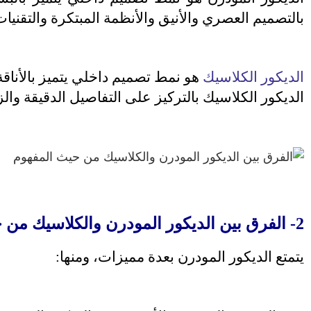
بالتصميم العصري والأنيق والأنظمة المبتكرة والتقنيات 
الديكور الكلاسيك
هو نمط تصميم داخلي يتميز بالأناقة 
الديكور الكلاسيك بالتركيز على التفاصيل الدقيقة والز
2- الفرق بين الديكور المودرن والكلاسيك من حيث المميزات
يتمتع الديكور المودرن بعدة مميزات، ومنها: