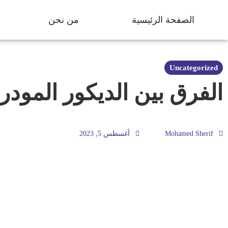
الصفحة الرئيسية
من نحن
Uncategorized
الفرق بين الديكور المودرن والكلاس
Mohamed Sherif
أغسطس 5, 2023