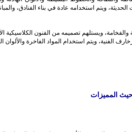
الحديثة، ويتم استخدامه عادة في بناء الفنادق، والمبان
والفخامة، ويستلهم تصميمه من الفنون الكلاسيكية الأور
خارف الفنية، ويتم استخدام المواد الفاخرة والألوان ا