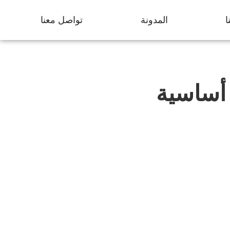
ا
المدونة
تواصل معنا