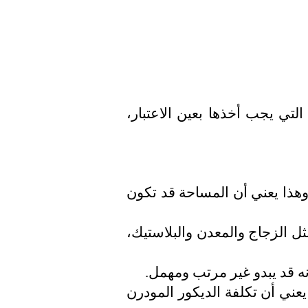
لتي يجب أخذها بعين الاعتبار،
وهذا يعني أن المساحة قد تكون
ثل الزجاج والمعدن والبلاستيك،
نه قد يبدو غير مرتب ومهمل.
 يعني أن تكلفة الديكور المودرن