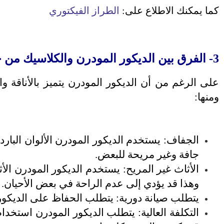
كما يمكنك الاطلاع على:
الطراز الفيكتوري
3- الفرق بين الديكور المودرن والكلاسيك من حيث العيوب
على الرغم من أن الديكور المودرن يتميز بالأناقة و
ومنها:
الجفاف: يستخدم الديكور المودرن الألوان البار
جافة وغير مريحة للبعض.
الأثاث غير المريح: يستخدم الديكور المودرن الأ
وهذا قد يؤدي إلى عدم الراحة في بعض الأحيان.
يتطلب صيانة دورية: يتطلب الحفاظ على الديكور ا
التكلفة العالية: يتطلب الديكور المودرن استخدام